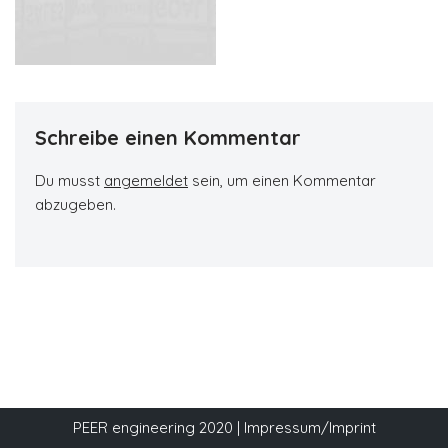
Schreibe einen Kommentar
Du musst
angemeldet
sein, um einen Kommentar
abzugeben.
PEER engineering 2020
|
Impressum/Imprint