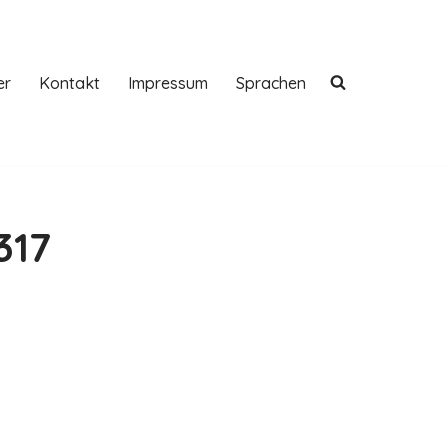
er
Kontakt
Impressum
Sprachen
317