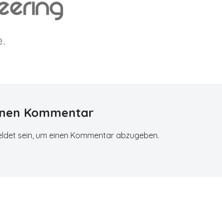
einen Kommentar
ldet
sein, um einen Kommentar abzugeben.